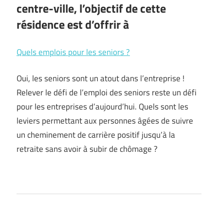
centre-ville, l’objectif de cette
résidence est d’offrir à
Quels emplois pour les seniors ?
Oui, les seniors sont un atout dans l’entreprise !
Relever le défi de l’emploi des seniors reste un défi
pour les entreprises d’aujourd’hui. Quels sont les
leviers permettant aux personnes âgées de suivre
un cheminement de carrière positif jusqu’à la
retraite sans avoir à subir de chômage ?