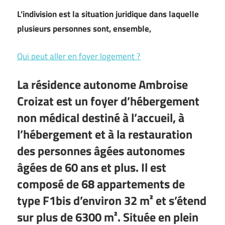
L’indivision est la situation juridique dans laquelle
plusieurs personnes sont, ensemble,
Qui peut aller en foyer logement ?
La résidence autonome Ambroise
Croizat est un foyer d’hébergement
non médical destiné à l’accueil, à
l’hébergement et à la restauration
des personnes âgées autonomes
âgées de 60 ans et plus. Il est
composé de 68 appartements de
type F1bis d’environ 32 m² et s’étend
sur plus de 6300 m². Située en plein