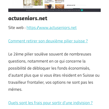
actuseniors.net
Site web :
https://www.actuseniors.net
Comment retirer son deuxième pilier suisse ?
Le 2ème pilier soulève souvent de nombreuses
questions, notamment en ce qui concerne la
possibilité de débloquer les fonds économisés,
d’autant plus que si vous êtes résident en Suisse ou
travailleur frontalier, vos options ne sont pas les
mêmes.
Quels sont les frais pour sortir d’une indivision ?