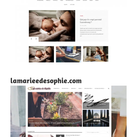
lamarieedesophie.com