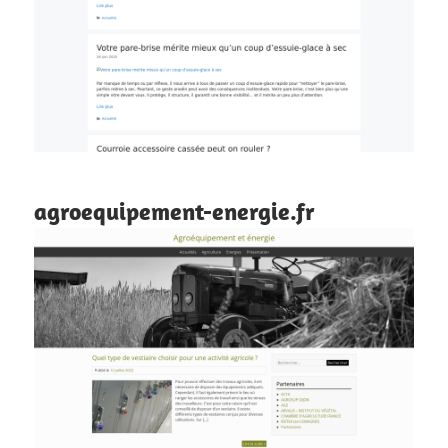
agroequipement-energie.fr