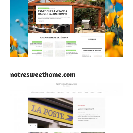
notresweethome.com