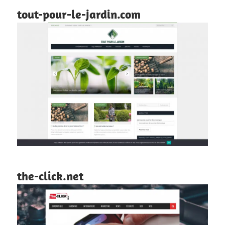
tout-pour-le-jardin.com
the-click.net