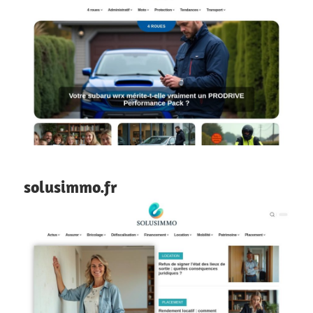
solusimmo.fr