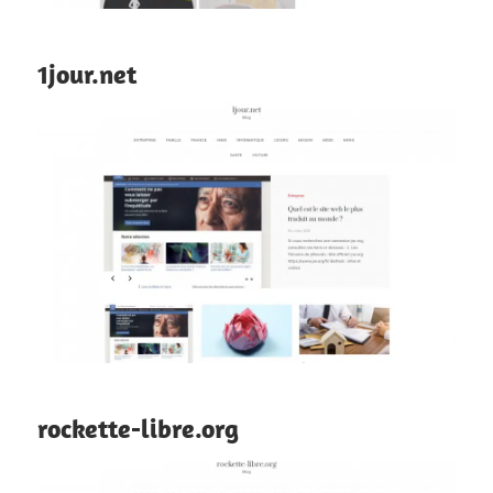
1jour.net
rockette-libre.org