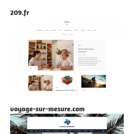
209.fr
voyage-sur-mesure.com