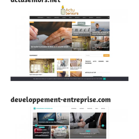
developpement-entreprise.com