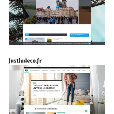
justindeco.fr