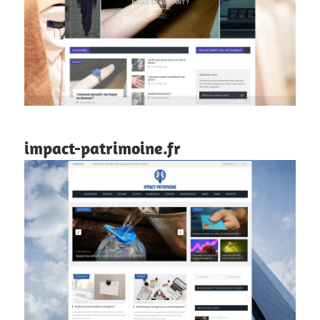
impact-patrimoine.fr