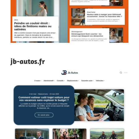
jb-autos.fr