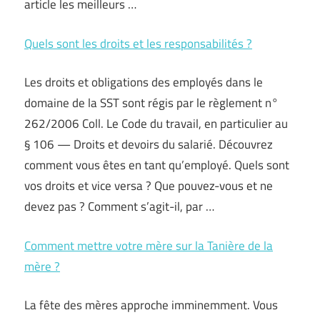
article les meilleurs …
Quels sont les droits et les responsabilités ?
Les droits et obligations des employés dans le
domaine de la SST sont régis par le règlement n°
262/2006 Coll. Le Code du travail, en particulier au
§ 106 — Droits et devoirs du salarié. Découvrez
comment vous êtes en tant qu’employé. Quels sont
vos droits et vice versa ? Que pouvez-vous et ne
devez pas ? Comment s’agit-il, par …
Comment mettre votre mère sur la Tanière de la
mère ?
La fête des mères approche imminemment. Vous