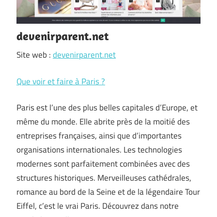
devenirparent.net
Site web :
devenirparent.net
Que voir et faire à Paris ?
Paris est l’une des plus belles capitales d’Europe, et
même du monde. Elle abrite près de la moitié des
entreprises françaises, ainsi que d’importantes
organisations internationales. Les technologies
modernes sont parfaitement combinées avec des
structures historiques. Merveilleuses cathédrales,
romance au bord de la Seine et de la légendaire Tour
Eiffel, c’est le vrai Paris. Découvrez dans notre