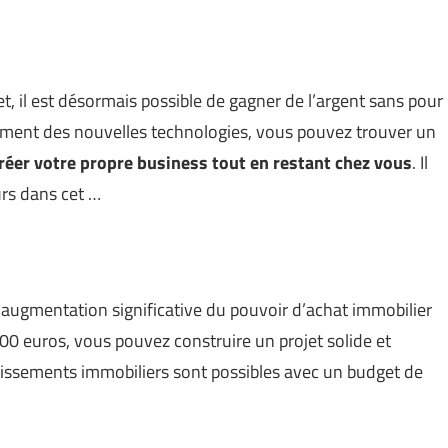
t, il est désormais possible de gagner de l’argent sans pour
pement des nouvelles technologies, vous pouvez trouver un
réer votre propre business tout en restant chez vous
. Il
urs dans cet …
e augmentation significative du pouvoir d’achat immobilier
00 euros, vous pouvez construire un projet solide et
stissements immobiliers sont possibles avec un budget de