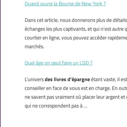
Quand ouvre la Bourse de New York ?
Dans cet article, nous donnerons plus de détails 
échanges les plus captivants, et qui n’est autre 
courtier en ligne, vous pouvez accéder rapideme
marchés.
Quel âge on peut faire un LDD ?
L’univers
des livres d’épargne
étant vaste, il est
conseiller en face de vous est en charge. En out
ne savent pas vraiment où placer leur argent et 
qui ne correspondent pas à …