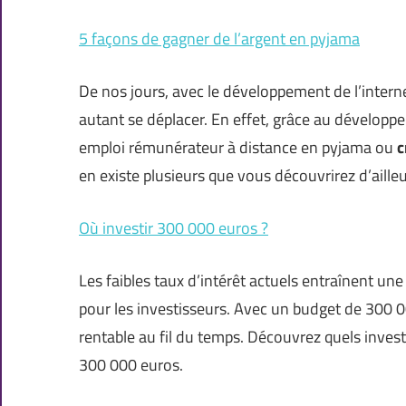
5 façons de gagner de l’argent en pyjama
De nos jours, avec le développement de l’interne
autant se déplacer. En effet, grâce au dévelop
emploi rémunérateur à distance en pyjama ou
c
en existe plusieurs que vous découvrirez d’aille
Où investir 300 000 euros ?
Les faibles taux d’intérêt actuels entraînent un
pour les investisseurs. Avec un budget de 300 0
rentable au fil du temps. Découvrez quels inve
300 000 euros.