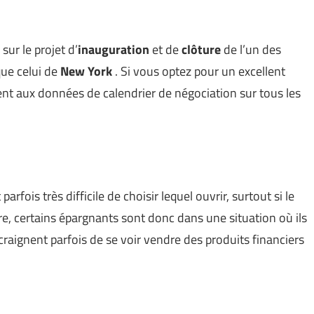
sur le projet d’
inauguration
et de
clôture
de l’un des
que celui de
New York
. Si vous optez pour un excellent
nt aux données de calendrier de négociation sur tous les
 parfois très difficile de choisir lequel ouvrir, surtout si le
re, certains épargnants sont donc dans une situation où ils
craignent parfois de se voir vendre des produits financiers