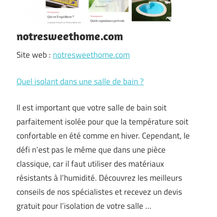
notresweethome.com
Site web :
notresweethome.com
Quel isolant dans une salle de bain ?
Il est important que votre salle de bain soit
parfaitement isolée pour que la température soit
confortable en été comme en hiver. Cependant, le
défi n’est pas le même que dans une pièce
classique, car il faut utiliser des matériaux
résistants à l’humidité. Découvrez les meilleurs
conseils de nos spécialistes et recevez un devis
gratuit pour l’isolation de votre salle …