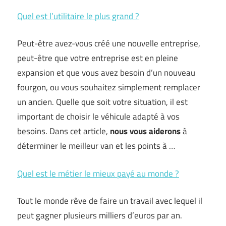
Quel est l’utilitaire le plus grand ?
Peut-être avez-vous créé une nouvelle entreprise,
peut-être que votre entreprise est en pleine
expansion et que vous avez besoin d’un nouveau
fourgon, ou vous souhaitez simplement remplacer
un ancien. Quelle que soit votre situation, il est
important de choisir le véhicule adapté à vos
besoins. Dans cet article,
nous vous aiderons
à
déterminer le meilleur van et les points à …
Quel est le métier le mieux payé au monde ?
Tout le monde rêve de faire un travail avec lequel il
peut gagner plusieurs milliers d’euros par an.