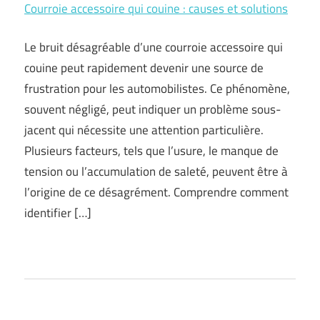
Courroie accessoire qui couine : causes et solutions
Le bruit désagréable d’une courroie accessoire qui
couine peut rapidement devenir une source de
frustration pour les automobilistes. Ce phénomène,
souvent négligé, peut indiquer un problème sous-
jacent qui nécessite une attention particulière.
Plusieurs facteurs, tels que l’usure, le manque de
tension ou l’accumulation de saleté, peuvent être à
l’origine de ce désagrément. Comprendre comment
identifier […]