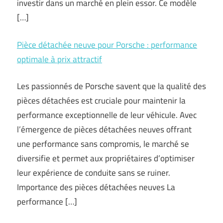
investir dans un marché en plein essor. Ce modèle
[…]
Pièce détachée neuve pour Porsche : performance
optimale à prix attractif
Les passionnés de Porsche savent que la qualité des
pièces détachées est cruciale pour maintenir la
performance exceptionnelle de leur véhicule. Avec
l’émergence de pièces détachées neuves offrant
une performance sans compromis, le marché se
diversifie et permet aux propriétaires d’optimiser
leur expérience de conduite sans se ruiner.
Importance des pièces détachées neuves La
performance […]