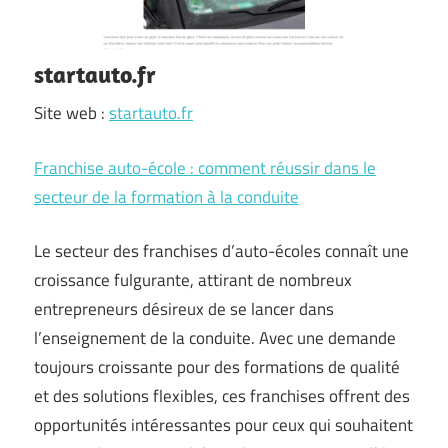
startauto.fr
Site web :
startauto.fr
Franchise auto-école : comment réussir dans le
secteur de la formation à la conduite
Le secteur des franchises d’auto-écoles connaît une
croissance fulgurante, attirant de nombreux
entrepreneurs désireux de se lancer dans
l’enseignement de la conduite. Avec une demande
toujours croissante pour des formations de qualité
et des solutions flexibles, ces franchises offrent des
opportunités intéressantes pour ceux qui souhaitent