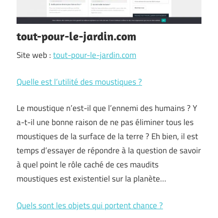
tout-pour-le-jardin.com
Site web :
tout-pour-le-jardin.com
Quelle est l’utilité des moustiques ?
Le moustique n’est-il que l’ennemi des humains ? Y
a-t-il une bonne raison de ne pas éliminer tous les
moustiques de la surface de la terre ? Eh bien, il est
temps d’essayer de répondre à la question de savoir
à quel point le rôle caché de ces maudits
moustiques est existentiel sur la planète…
Quels sont les objets qui portent chance ?