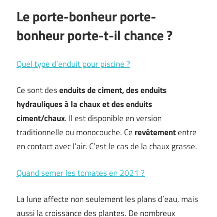
Le porte-bonheur porte-
bonheur porte-t-il chance ?
Quel type d’enduit pour piscine ?
Ce sont des
enduits de ciment, des
enduits
hydrauliques à la chaux et des enduits
ciment/chaux
. Il est disponible en version
traditionnelle ou monocouche. Ce
revêtement
entre
en contact avec l’air. C’est le cas de la chaux grasse.
Quand semer les tomates en 2021 ?
La lune affecte non seulement les plans d’eau, mais
aussi la croissance des plantes. De nombreux